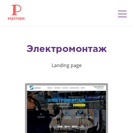
Электромонтаж
Landing page