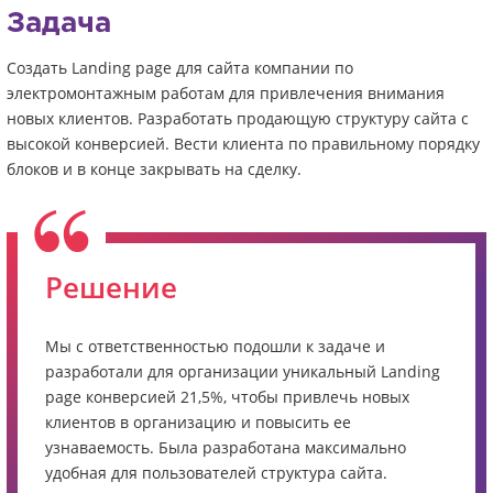
Задача
Создать Landing page для сайта компании по
электромонтажным работам для привлечения внимания
новых клиентов. Разработать продающую структуру сайта с
высокой конверсией. Вести клиента по правильному порядку
блоков и в конце закрывать на сделку.
Решение
Мы с ответственностью подошли к задаче и
разработали для организации уникальный Landing
page конверсией 21,5%, чтобы привлечь новых
клиентов в организацию и повысить ее
узнаваемость. Была разработана максимально
удобная для пользователей структура сайта.