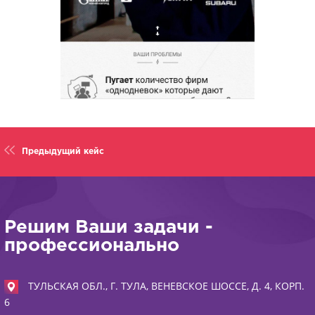
Предыдущий кейс
Решим Ваши задачи -
профессионально
ТУЛЬСКАЯ ОБЛ., Г. ТУЛА, ВЕНЕВСКОЕ ШОССЕ, Д. 4, КОРП.
6