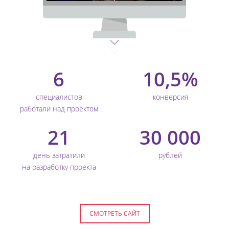
6
10,5%
специалистов
конверсия
работали над проектом
21
30 000
день затратили
рублей
на разработку проекта
СМОТРЕТЬ САЙТ