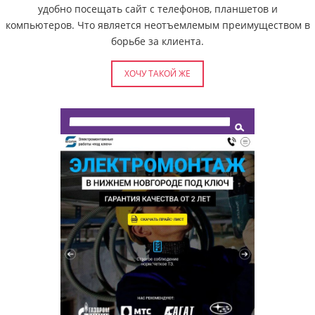
удобно посещать сайт с телефонов, планшетов и
компьютеров. Что является неотъемлемым преимуществом в
борьбе за клиента.
ХОЧУ ТАКОЙ ЖЕ