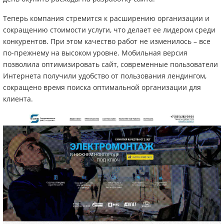
Теперь компания стремится к расширению организации и
сокращению стоимости услуги, что делает ее лидером среди
конкурентов. При этом качество работ не изменилось – все
по-прежнему на высоком уровне. Мобильная версия
позволила оптимизировать сайт, современные пользователи
Интернета получили удобство от пользования лендингом,
сокращено время поиска оптимальной организации для
клиента.