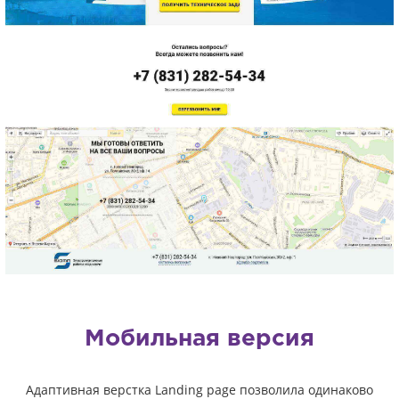
Мобильная версия
Адаптивная верстка Landing page позволила одинаково