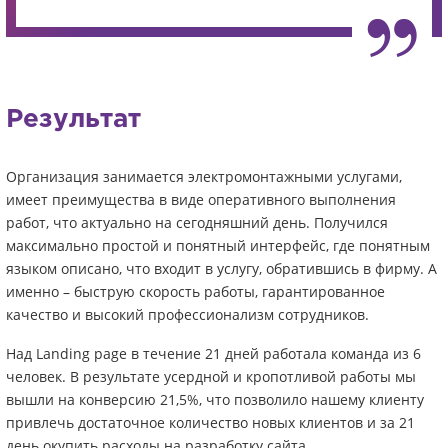
Результат
Организация занимается электромонтажными услугами,
имеет преимущества в виде оперативного выполнения
работ, что актуально на сегодняшний день. Получился
максимально простой и понятный интерфейс, где понятным
языком описано, что входит в услугу, обратившись в фирму. А
именно – быструю скорость работы, гарантированное
качество и высокий профессионализм сотрудников.
Над Landing page в течение 21 дней работала команда из 6
человек. В результате усердной и кропотливой работы мы
вышли на конверсию 21,5%, что позволило нашему клиенту
привлечь достаточное количество новых клиентов и за 21
день окупить расходы на разработку сайта.