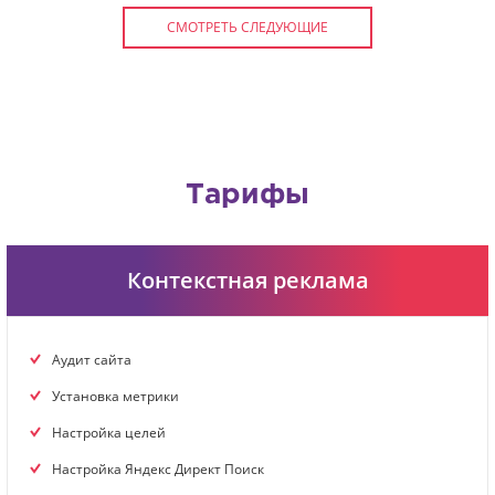
СМОТРЕТЬ СЛЕДУЮЩИЕ
Тарифы
Контекстная реклама
Аудит сайта
Установка метрики
Настройка целей
Настройка Яндекс Директ Поиск