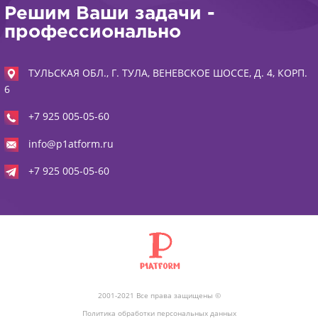
Решим Ваши задачи -
профессионально
ТУЛЬСКАЯ ОБЛ., Г. ТУЛА, ВЕНЕВСКОЕ ШОССЕ, Д. 4, КОРП.
6
+7 925 005-05-60
info@p1atform.ru
+7 925 005-05-60
2001-2021 Все права защищены ©
Политика обработки персональных данных