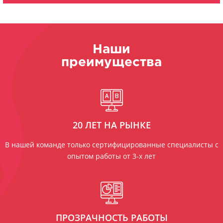
Наши
преимущества
20 ЛЕТ НА РЫНКЕ
В нашей команде только сертифицированные специалисты с
опытом работы от 3-х лет
ПРОЗРАЧНОСТЬ РАБОТЫ