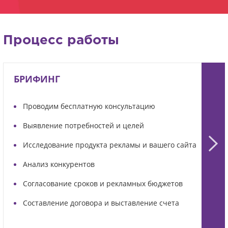
Процесс работы
БРИФИНГ
Проводим бесплатную консультацию
Выявление потребностей и целей
Исследование продукта рекламы и вашего сайта
Анализ конкурентов
Согласование сроков и рекламных бюджетов
Составление договора и выставление счета