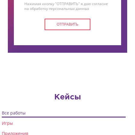
Нажимая кнопку "ОТПРАВИТЬ" я даю согласие
на обработку персональных данных
ОТПРАВИТЬ
Кейсы
Все работы
Игры
Приложения