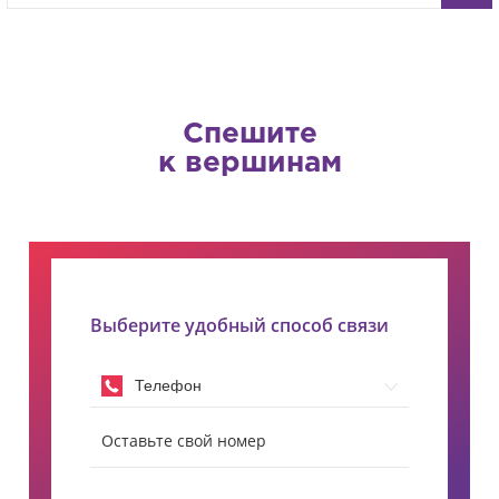
Спешите
к вершинам
Выберите удобный способ связи
Телефон