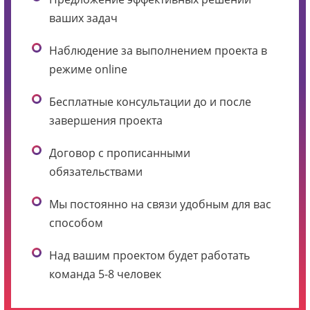
ваших задач
Наблюдение за выполнением проекта в
режиме online
Бесплатные консультации до и после
завершения проекта
Договор с прописанными
обязательствами
Мы постоянно на связи удобным для вас
способом
Над вашим проектом будет работать
команда 5-8 человек