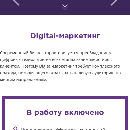
Digital-маркетинг
Современный бизнес характеризуется преобладанием
цифровых технологий на всех этапах взаимодействия с
клиентом. Поэтому Digital-маркетинг требует комплексного
подхода, позволяющего охватывать целевую аудиторию по
многим направлениям.
В работу включено
Предложение эффективных решений