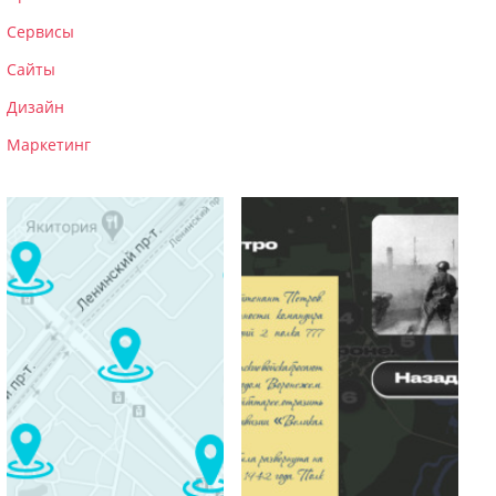
Сервисы
Сайты
Дизайн
Маркетинг