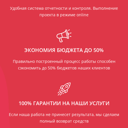
Удобная система отчетности и контроля. Выполнение
проекта в режиме online
ЭКОНОМИЯ БЮДЖЕТА ДО 50%
Правильно построенный процесс работы способен
сэкономить до 50% бюджетов наших клиентов
100% ГАРАНТИИ НА НАШИ УСЛУГИ
Если наша работа не принесет результата, мы сделаем
полный возврат средств