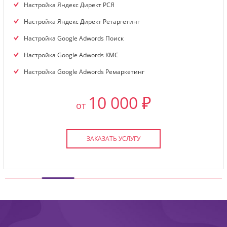
Настройка Яндекс Директ РСЯ
Настройка Яндекс Директ Ретаргетинг
Настройка Google Adwords Поиск
Настройка Google Adwords КМС
Настройка Google Adwords Ремаркетинг
10 000 ₽
от
ЗАКАЗАТЬ УСЛУГУ